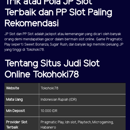
Trik atau Pola JP Slot
Terbaik dan PP Slot Paling
Rekomendasi
JP Slot dan PP Slot adalah jackpot atau kemenangan yang dicari oleh banyak
orang demi mendapatkan gacor dalam bermain slot online. Game Pragmatic
Play seperti Sweet Bonanza, Sugar Rush, dan banyak lagi memiliki peluang JP
yang tinggi di Tokohoki78.
Tentang Situs Judi Slot
Online Tokohoki78
Website
Tokohoki78
Mata Uang
Indonesian Rupiah (IDR)
Min Deposit
10.000 IDR
Provider Slot
Pragmatic Play, Idn slot, Playtech, Microgaming,
Terbaik
Habanero