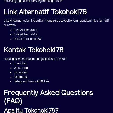
sekarang juga untuk peluang menang besar!
Link Alternatif Tokohoki78
Jika Anda mengalami kesulitan mengakses website kami, gunakan link alternatif
di bawah:
Link Alnternatif 1
Link Alnternatif 2
Rtp Slot Tokohoki78
Kontak Tokohoki78
Hubungi kami melalui berbagai channel berikut:
Live Chat
WhatsApp
Instagram
Facebook
Telegram Tokohoki78 Asia
Frequently Asked Questions
(FAQ)
Apa Itu Tokohoki78?