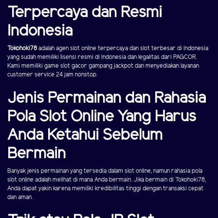
Terpercaya dan Resmi
Indonesia
Tokohoki78
adalah agen slot online terpercaya dan slot terbesar di Indonesia
yang sudah memiliki lisensi resmi di Indonesia dan legalitas dari PAGCOR.
Kami memiliki game slot gacor gampang jackpot dan menyediakan layanan
customer service 24 jam nonstop.
Jenis Permainan dan Rahasia
Pola Slot Online Yang Harus
Anda Ketahui Sebelum
Bermain
Banyak jenis permainan yang tersedia dalam slot online, namun rahasia pola
slot online adalah melihat di mana Anda bermain. Jika bermain di Tokohoki78,
Anda dapat yakin karena memiliki kredibilitas tinggi dengan transaksi cepat
dan aman.