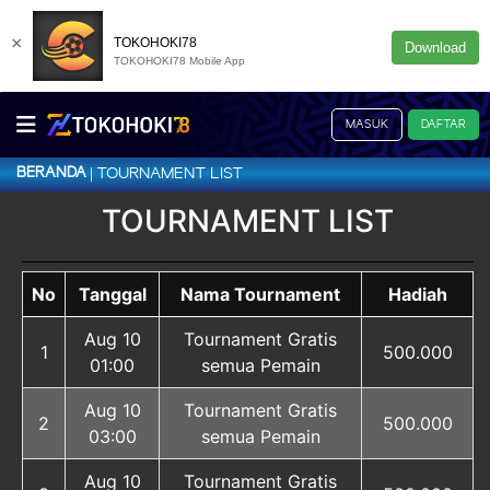
×
TOKOHOKI78
Download
TOKOHOKI78 Mobile App
MASUK
DAFTAR
BERANDA
TOURNAMENT LIST
TOURNAMENT LIST
No
Tanggal
Nama Tournament
Hadiah
Aug 10
Tournament Gratis
1
500.000
01:00
semua Pemain
Aug 10
Tournament Gratis
2
500.000
03:00
semua Pemain
Aug 10
Tournament Gratis