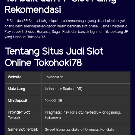
Rekomendasi
JP Slot dan PP Slot adalah jackpot atau kemenangan yang dicari oleh banyak
orang demi mendapatkan gacor dalam bermain slot online. Game Pragmatic
Play seperti Sweet Bonanza, Sugar Rush, dan banyak lagi memiliki peluang JP
yang tinggi di Tokohoki78.
Tentang Situs Judi Slot
Online Tokohoki78
Website
Tokohoki78
Mata Uang
Indonesian Rupiah (IDR)
Min Deposit
10.000 IDR
Provider Slot
Pragmatic Play, Idn slot, Playtech, Microgaming,
Terbaik
Habanero
Game Slot Terbaik
Sweet Bonanza, Gate of Olympus, Koi Gate